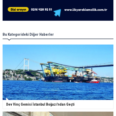
Bu Kategorideki Diğer Haberler
Dev Vinç Gemisi İstanbul Boğazı'ndan Geçti