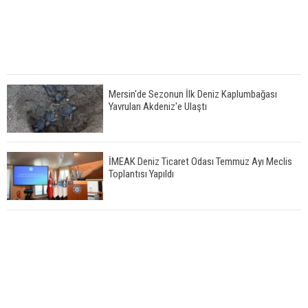
Mersin'de Sezonun İlk Deniz Kaplumbağası
Yavruları Akdeniz'e Ulaştı
İMEAK Deniz Ticaret Odası Temmuz Ayı Meclis
Toplantısı Yapıldı