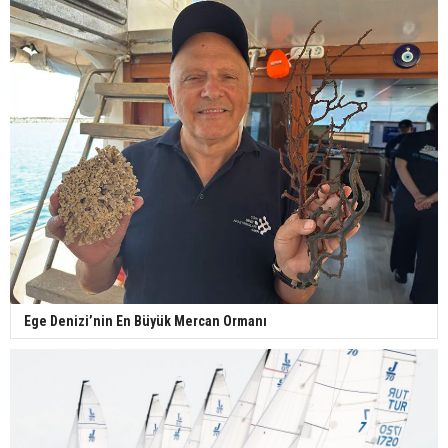
Ege Denizi’nin En Büyük Mercan Ormanı