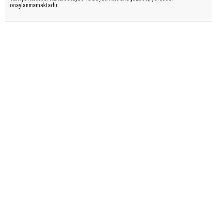
onaylanmamaktadır.