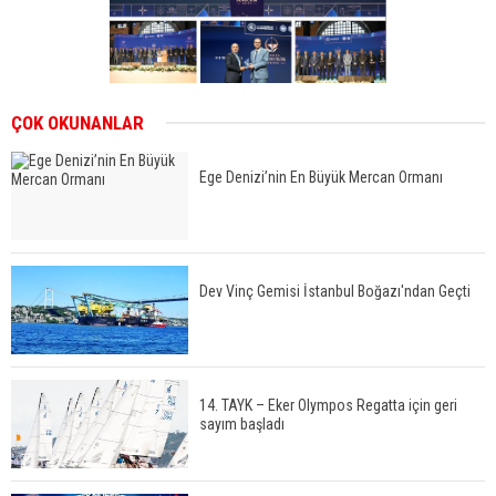
ÇOK OKUNANLAR
Ege Denizi’nin En Büyük Mercan Ormanı
Dev Vinç Gemisi İstanbul Boğazı'ndan Geçti
14. TAYK – Eker Olympos Regatta için geri
sayım başladı