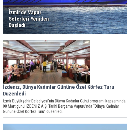
İzmir'de Vapur
Seferleri Yeniden
Başladı
İzdeniz, Dünya Kadınlar Gününe Özel Körfez Turu
Düzenledi
İzmir Büyükşehir Belediyesi’nin Dünya Kadınlar Günü programı kapsamında
08 Mart günü İZDENİZ A.Ş. Tarihi Bergama Vapuru’nda “Dünya Kadınlar
Gününe Özel Körfez Turu” düzenledi.