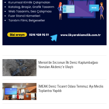
Mersin'de Sezonun İlk Deniz Kaplumbağası
Yavruları Akdeniz'e Ulaştı
İMEAK Deniz Ticaret Odası Temmuz Ayı Meclis
Toplantısı Yapıldı