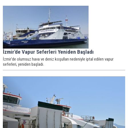
İzmir'de Vapur Seferleri Yeniden Başladı
İzmir'de olumsuz hava ve deniz koşulları nedeniyle iptal edilen vapur
seferleri, yeniden başladı.