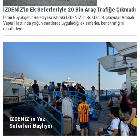
İZDENİZ'in Ek Seferleriyle 20 Bin Araç Trafiğe Çıkmadı
İzmir Büyükşehir Belediyesi iştiraki İZDENİZ'in Bostanlı-Üçkuyular Arabalı
Vapur Hattı'nda yoğun saatlerde uyguladığı ek seferler, kent trafiğini
rahatlatıyor.
İZDENİZ’in Yaz
Seferleri Başlıyor