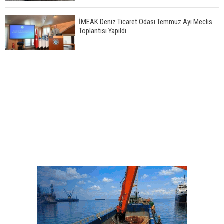
İMEAK Deniz Ticaret Odası Temmuz Ayı Meclis
Toplantısı Yapıldı