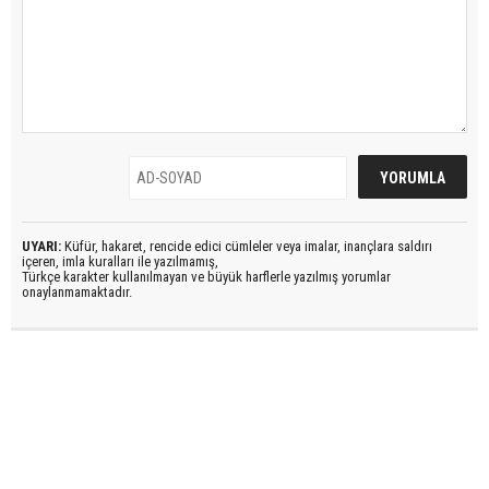
UYARI:
Küfür, hakaret, rencide edici cümleler veya imalar, inançlara saldırı
içeren, imla kuralları ile yazılmamış,
Türkçe karakter kullanılmayan ve büyük harflerle yazılmış yorumlar
onaylanmamaktadır.