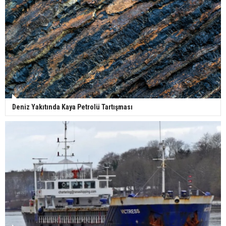
Deniz Yakıtında Kaya Petrolü Tartışması