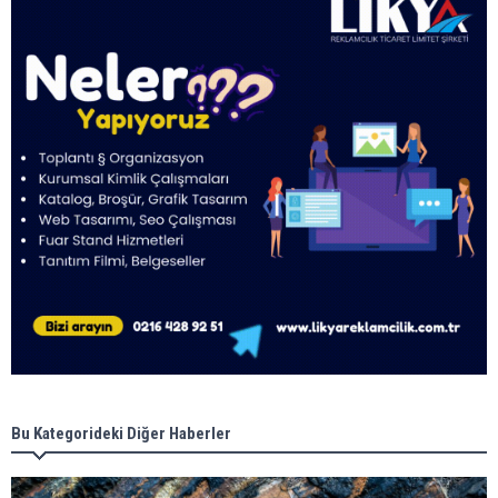
Bu Kategorideki Diğer Haberler