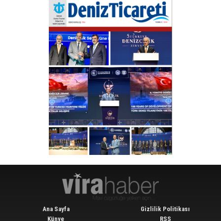
Ana Sayfa
Gizlilik Politikası
Künye
RSS