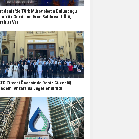
radeniz'de Türk Mürettebatın Bulunduğu
ru Yük Gemisine Dron Saldırısı: 1 Ölü,
ralılar Var
TO Zirvesi Öncesinde Deniz Güvenliği
ndemi Ankara’da Değerlendirildi