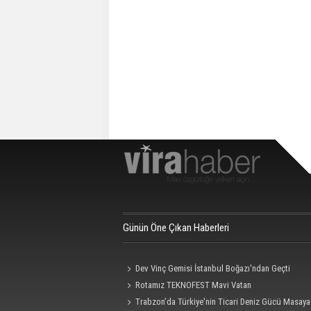
Günün Öne Çıkan Haberleri
Dev Vinç Gemisi İstanbul Boğazı'ndan Geçti
Rotamız TEKNOFEST Mavi Vatan
Trabzon'da Türkiye'nin Ticari Deniz Gücü Masaya 