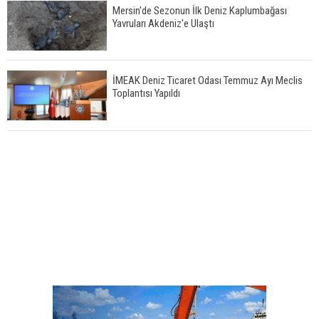
Mersin'de Sezonun İlk Deniz Kaplumbağası
Yavruları Akdeniz'e Ulaştı
İMEAK Deniz Ticaret Odası Temmuz Ayı Meclis
Toplantısı Yapıldı