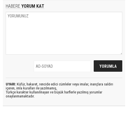
HABERE
YORUM KAT
UYARI:
Küfür, hakaret, rencide edici cümleler veya imalar, inançlara saldırı
içeren, imla kuralları ile yazılmamış,
Türkçe karakter kullanılmayan ve büyük harflerle yazılmış yorumlar
onaylanmamaktadır.