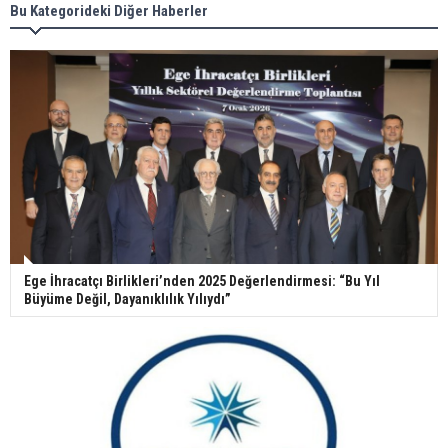
Bu Kategorideki Diğer Haberler
Ege İhracatçı Birlikleri’nden 2025 Değerlendirmesi: “Bu Yıl
Büyüme Değil, Dayanıklılık Yılıydı”