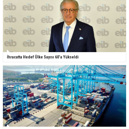
İhracatta Hedef Ülke Sayısı 60’a Yükseldi