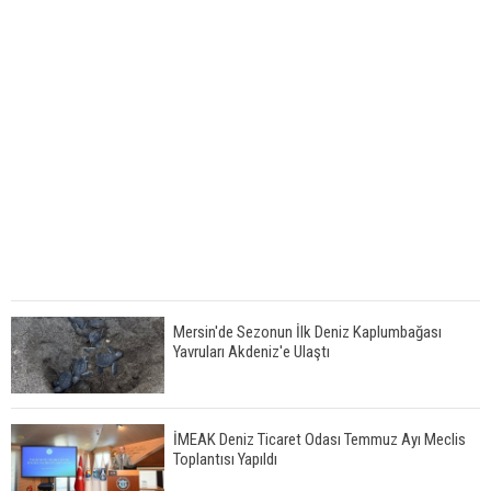
Mersin'de Sezonun İlk Deniz Kaplumbağası
Yavruları Akdeniz'e Ulaştı
İMEAK Deniz Ticaret Odası Temmuz Ayı Meclis
Toplantısı Yapıldı