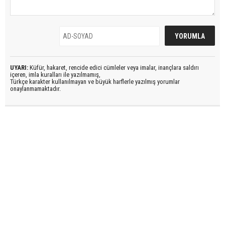
UYARI:
Küfür, hakaret, rencide edici cümleler veya imalar, inançlara saldırı
içeren, imla kuralları ile yazılmamış,
Türkçe karakter kullanılmayan ve büyük harflerle yazılmış yorumlar
onaylanmamaktadır.