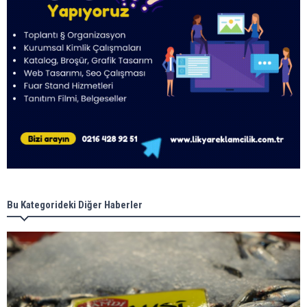
Bu Kategorideki Diğer Haberler