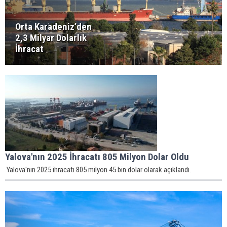
Orta Karadeniz’den
2,3 Milyar Dolarlık
İhracat
Yalova'nın 2025 İhracatı 805 Milyon Dolar Oldu
Yalova'nın 2025 ihracatı 805 milyon 45 bin dolar olarak açıklandı.