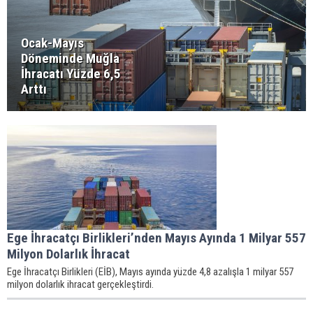
Ocak-Mayıs
Döneminde Muğla
İhracatı Yüzde 6,5
Arttı
Ege İhracatçı Birlikleri’nden Mayıs Ayında 1 Milyar 557
Milyon Dolarlık İhracat
Ege İhracatçı Birlikleri (EİB), Mayıs ayında yüzde 4,8 azalışla 1 milyar 557
milyon dolarlık ihracat gerçekleştirdi.