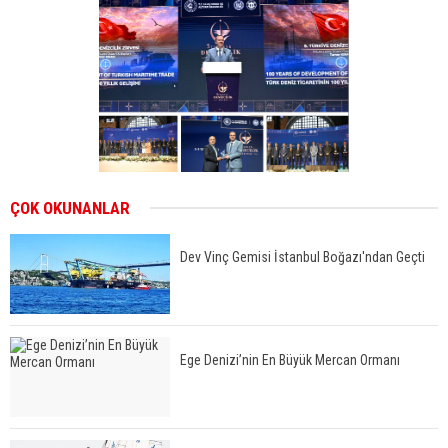
ÇOK OKUNANLAR
Dev Vinç Gemisi İstanbul Boğazı'ndan Geçti
Ege Denizi’nin En Büyük Mercan Ormanı