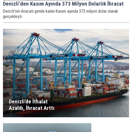
Denizli’den Kasım Ayında 373 Milyon Dolarlık İhracat
Denizli’nin ihracatı geride kalan Kasım ayında 373 milyon dolar olarak
gerçekleşti.
Denizli'de İthalat
Azaldı, İhracat Arttı