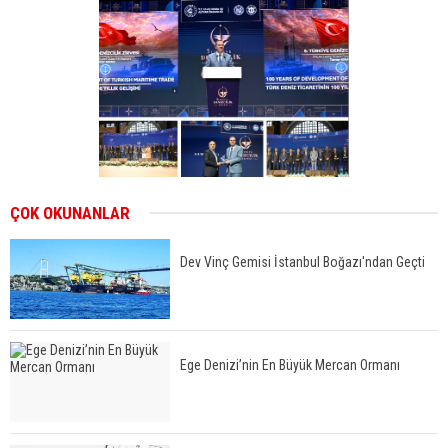
ÇOK OKUNANLAR
Dev Vinç Gemisi İstanbul Boğazı'ndan Geçti
Ege Denizi’nin En Büyük Mercan Ormanı