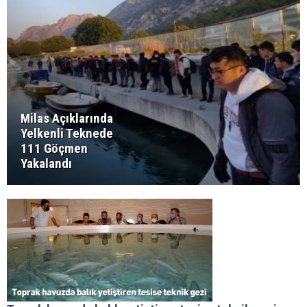
Milas Açıklarında
Yelkenli Teknede
111 Göçmen
Yakalandı