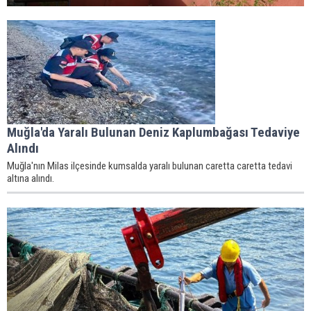
Muğla'da Yaralı Bulunan Deniz Kaplumbağası Tedaviye
Alındı
Muğla'nın Milas ilçesinde kumsalda yaralı bulunan caretta caretta tedavi
altına alındı.