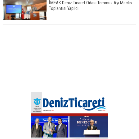
İMEAK Deniz Ticaret Odası Temmuz Ayı Meclis
Toplantısı Yapıldı