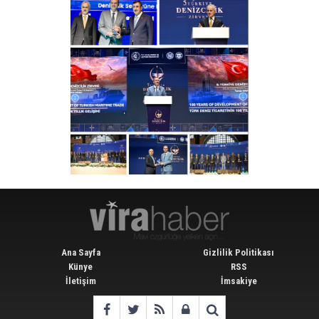
Ana Sayfa
Gizlilik Politikası
Künye
RSS
İletişim
İmsakiye