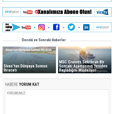
Önceki ve Sonraki Haberler
MSC Cruises Sektörün Bir
Sivas’tan Dünyaya Somon
Sonraki Aşamasının Yeniden
İhracatı
Başladığını Müjdeliyor
HABERE
YORUM KAT