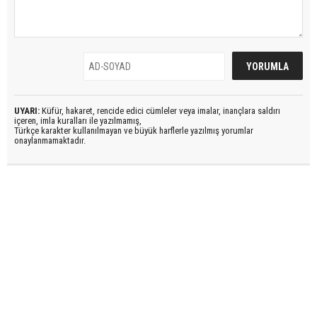
UYARI:
Küfür, hakaret, rencide edici cümleler veya imalar, inançlara saldırı
içeren, imla kuralları ile yazılmamış,
Türkçe karakter kullanılmayan ve büyük harflerle yazılmış yorumlar
onaylanmamaktadır.