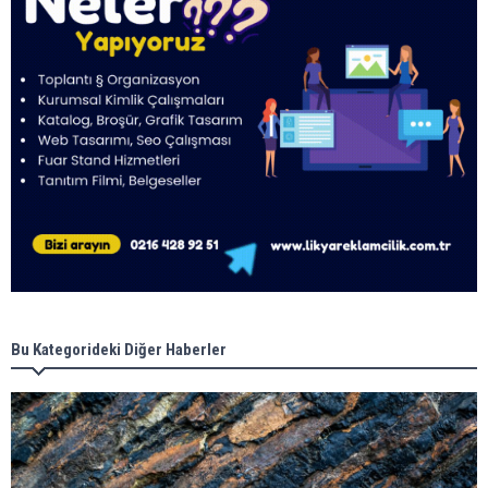
Bu Kategorideki Diğer Haberler