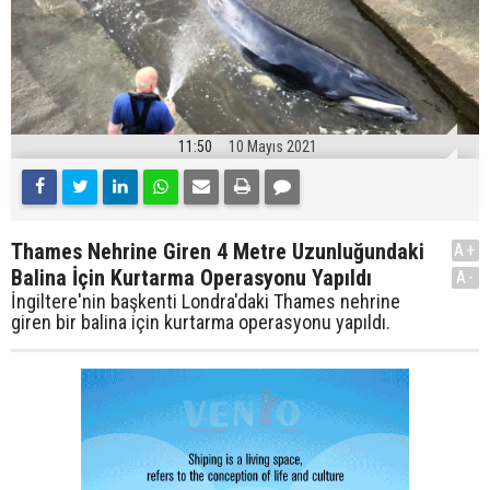
11:50
10 Mayıs 2021
Thames Nehrine Giren 4 Metre Uzunluğundaki
A+
Balina İçin Kurtarma Operasyonu Yapıldı
A-
İngiltere'nin başkenti Londra'daki Thames nehrine
giren bir balina için kurtarma operasyonu yapıldı.