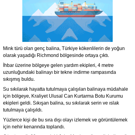
Mink türü olan genç balina, Türkiye kökenlilerin de yoğun
olarak yaşadığı Richmond bölgesinde ortaya çıktı.
İhbar üzerine bölgeye gelen yardım ekipleri, 4 metre
uzunluğundaki balinayı bir tekne indirme rampasında
sıkışmış buldu.
Su sıkılarak hayatta tutulmaya çalışılan balinaya müdahale
için bölgeye, Kraliyet Ulusal Can Kurtarma Botu Kurumu
ekipleri geldi. Sıkışan balina, su sıkılarak serin ve ıslak
tutulmaya çalışıldı.
Yüzlerce kişi de bu sıra dışı olayı izlemek ve görüntülemek
için nehir kenarında toplandı.