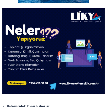
Bu Kategorideki Diğer Haberler