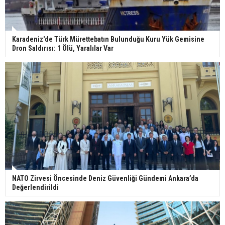
Karadeniz'de Türk Mürettebatın Bulunduğu Kuru Yük Gemisine
Dron Saldırısı: 1 Ölü, Yaralılar Var
NATO Zirvesi Öncesinde Deniz Güvenliği Gündemi Ankara’da
Değerlendirildi