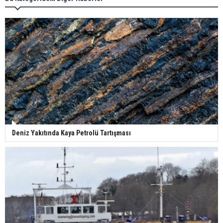
Deniz Yakıtında Kaya Petrolü Tartışması