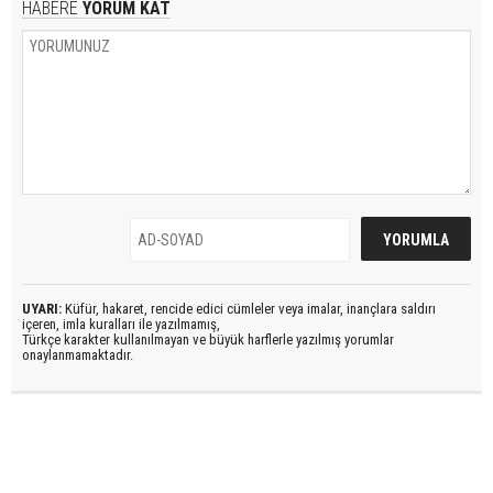
HABERE
YORUM KAT
UYARI:
Küfür, hakaret, rencide edici cümleler veya imalar, inançlara saldırı
içeren, imla kuralları ile yazılmamış,
Türkçe karakter kullanılmayan ve büyük harflerle yazılmış yorumlar
onaylanmamaktadır.