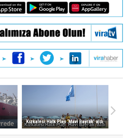
Kızkalesi Halk Plajı ‘Mavi Bayrak’ aldı