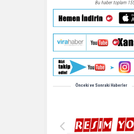
Bu haber toplam 15
Önceki ve Sonraki Haberler