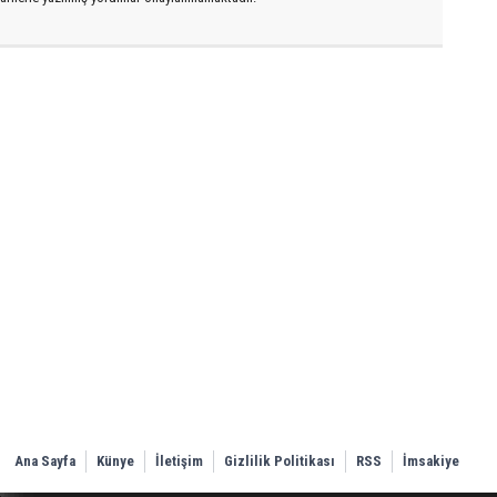
Ana Sayfa
Künye
İletişim
Gizlilik Politikası
RSS
İmsakiye