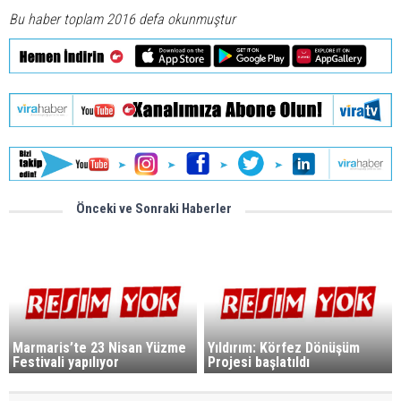
Bu haber toplam 2016 defa okunmuştur
Önceki ve Sonraki Haberler
Marmaris’te 23 Nisan Yüzme
Yıldırım: Körfez Dönüşüm
Festivali yapılıyor
Projesi başlatıldı