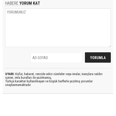
HABERE
YORUM KAT
UYARI:
Küfür, hakaret, rencide edici cümleler veya imalar, inançlara saldırı
içeren, imla kuralları ile yazılmamış,
Türkçe karakter kullanılmayan ve büyük harflerle yazılmış yorumlar
onaylanmamaktadır.