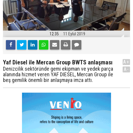
12:35
11 Eylül 2019
Yaf Diesel ile Mercan Group BWTS anlaşması
A+
Denizcilik sektöründe gemi ekipman ve yedek parça
A-
alanında hizmet veren YAF DIESEL, Mercan Group ile
beş gemilik önemli bir anlaşmaya imza attı.