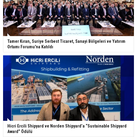
Tamer Kıran, Suriye Serbest Ticaret, Sanayi Bölgeleri ve Yatırım
Ortamı Forumu'na Katıldı
Hicri Ercili Shipyard ve Norden Shipyard’a “Sustainable Shipyard
Award” Ödülü