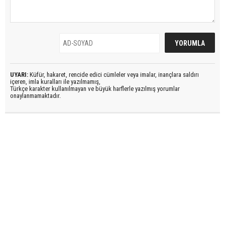
UYARI:
Küfür, hakaret, rencide edici cümleler veya imalar, inançlara saldırı
içeren, imla kuralları ile yazılmamış,
Türkçe karakter kullanılmayan ve büyük harflerle yazılmış yorumlar
onaylanmamaktadır.