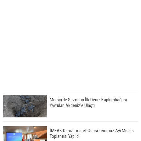
Mersin'de Sezonun İlk Deniz Kaplumbağası
Yavruları Akdeniz'e Ulaştı
İMEAK Deniz Ticaret Odası Temmuz Ayı Meclis
Toplantısı Yapıldı