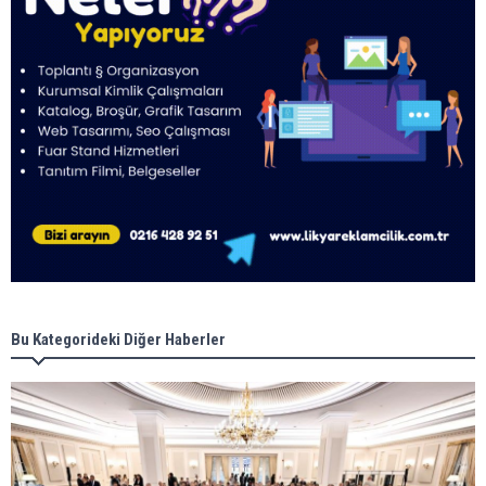
Bu Kategorideki Diğer Haberler