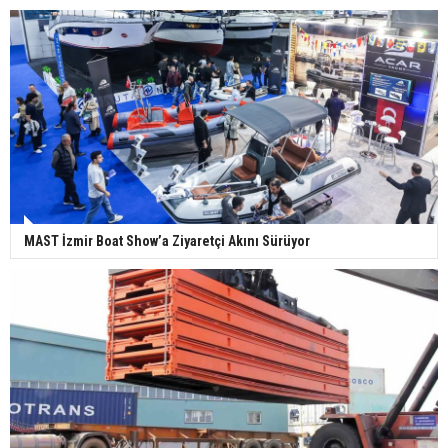
MAST İzmir Boat Show’a Ziyaretçi Akını Sürüyor