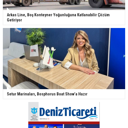
Arkas Line, Boş Konteyner Yoğunluğuna Katlanabilir Çözüm
Getiriyor
Setur Marinaları, Bosphorus Boat Show’a Hazır