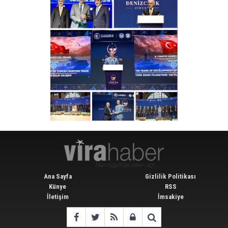
Ana Sayfa
Gizlilik Politikası
Künye
RSS
İletişim
İmsakiye