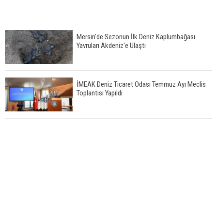
Mersin'de Sezonun İlk Deniz Kaplumbağası
Yavruları Akdeniz'e Ulaştı
İMEAK Deniz Ticaret Odası Temmuz Ayı Meclis
Toplantısı Yapıldı