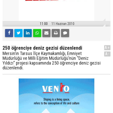
11:00
11 Haziran 2010
250 öğrenciye deniz gezisi düzenlendi
A+
Mersin’in Tarsus İlçe Kaymakamlığı, Emniyet
A-
Müdürlüğü ve Milli Eğitim Müdürlüğü’nün “Deniz
Yıldızı” projesi kapsamında 250 öğrenciye deniz gezisi
düzenlendi.