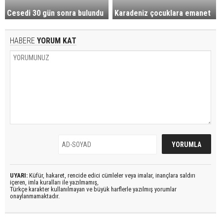
Cesedi 30 gün sonra bulundu
Karadeniz çocuklara emanet
HABERE
YORUM KAT
UYARI:
Küfür, hakaret, rencide edici cümleler veya imalar, inançlara saldırı
içeren, imla kuralları ile yazılmamış,
Türkçe karakter kullanılmayan ve büyük harflerle yazılmış yorumlar
onaylanmamaktadır.