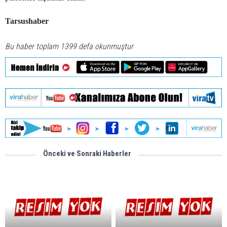
Tarsushaber
Bu haber toplam 1399 defa okunmuştur
Önceki ve Sonraki Haberler