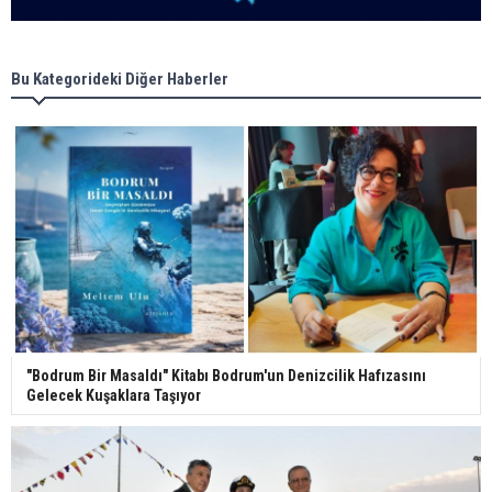
Bu Kategorideki Diğer Haberler
"Bodrum Bir Masaldı" Kitabı Bodrum'un Denizcilik Hafızasını
Gelecek Kuşaklara Taşıyor