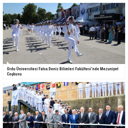
Ordu Üniversitesi Fatsa Deniz Bilimleri Fakültesi’nde Mezuniyet
Coşkusu