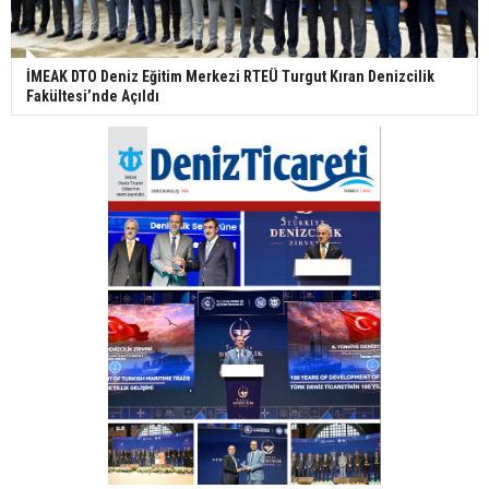
İMEAK DTO Deniz Eğitim Merkezi RTEÜ Turgut Kıran Denizcilik
Fakültesi’nde Açıldı