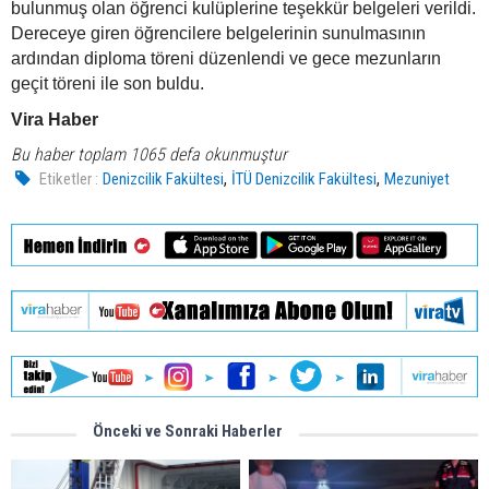
bulunmuş olan öğrenci kulüplerine teşekkür belgeleri verildi.
Dereceye giren öğrencilere belgelerinin sunulmasının
ardından diploma töreni düzenlendi ve gece mezunların
geçit töreni ile son buldu.
Vira Haber
Bu haber toplam 1065 defa okunmuştur
,
,
Etiketler :
Denizcilik Fakültesi
İTÜ Denizcilik Fakültesi
Mezuniyet
Önceki ve Sonraki Haberler