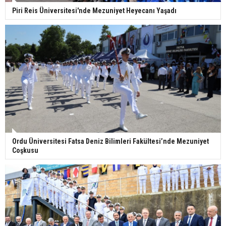
Piri Reis Üniversitesi'nde Mezuniyet Heyecanı Yaşadı
Ordu Üniversitesi Fatsa Deniz Bilimleri Fakültesi’nde Mezuniyet
Coşkusu