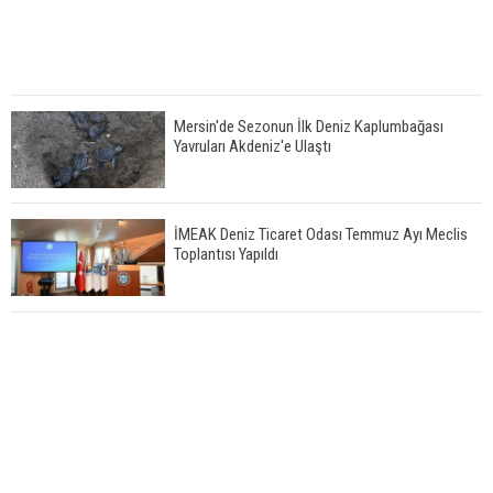
Mersin'de Sezonun İlk Deniz Kaplumbağası
Yavruları Akdeniz'e Ulaştı
İMEAK Deniz Ticaret Odası Temmuz Ayı Meclis
Toplantısı Yapıldı