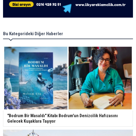
Bu Kategorideki Diğer Haberler
"Bodrum Bir Masaldı" Kitabı Bodrum'un Denizcilik Hafızasını
Gelecek Kuşaklara Taşıyor