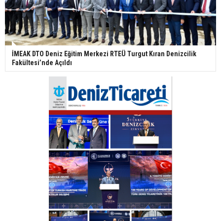
İMEAK DTO Deniz Eğitim Merkezi RTEÜ Turgut Kıran Denizcilik
Fakültesi’nde Açıldı