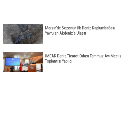
Mersin'de Sezonun İlk Deniz Kaplumbağası
Yavruları Akdeniz'e Ulaştı
İMEAK Deniz Ticaret Odası Temmuz Ayı Meclis
Toplantısı Yapıldı