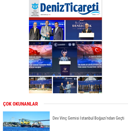
ÇOK OKUNANLAR
Dev Vinç Gemisi İstanbul Boğazı'ndan Geçti