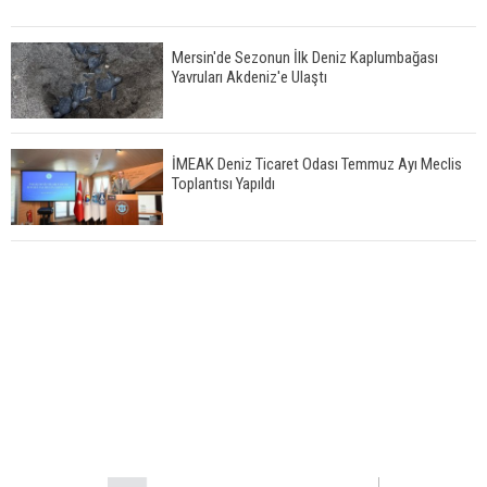
Mersin'de Sezonun İlk Deniz Kaplumbağası
Yavruları Akdeniz'e Ulaştı
İMEAK Deniz Ticaret Odası Temmuz Ayı Meclis
Toplantısı Yapıldı