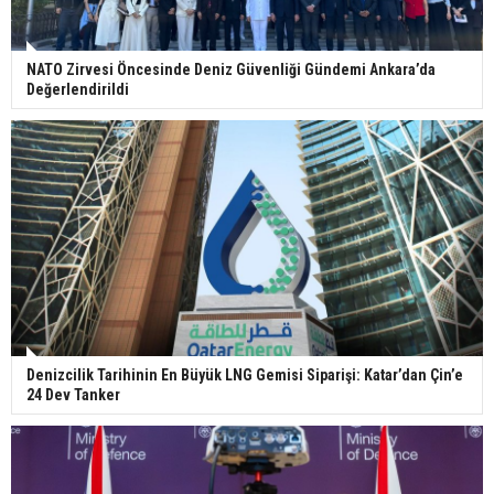
NATO Zirvesi Öncesinde Deniz Güvenliği Gündemi Ankara’da
Değerlendirildi
Denizcilik Tarihinin En Büyük LNG Gemisi Siparişi: Katar’dan Çin’e
24 Dev Tanker