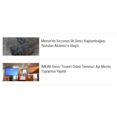
Mersin'de Sezonun İlk Deniz Kaplumbağası
Yavruları Akdeniz'e Ulaştı
İMEAK Deniz Ticaret Odası Temmuz Ayı Meclis
Toplantısı Yapıldı