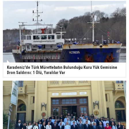
Karadeniz'de Türk Mürettebatın Bulunduğu Kuru Yük Gemisine
Dron Saldırısı: 1 Ölü, Yaralılar Var