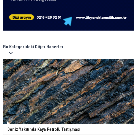
Bu Kategorideki Diğer Haberler
Deniz Yakıtında Kaya Petrolü Tartışması