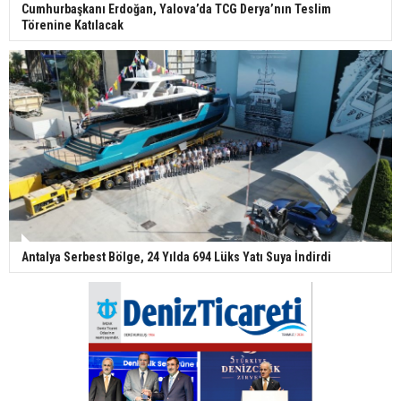
Cumhurbaşkanı Erdoğan, Yalova’da TCG Derya’nın Teslim
Törenine Katılacak
Antalya Serbest Bölge, 24 Yılda 694 Lüks Yatı Suya İndirdi