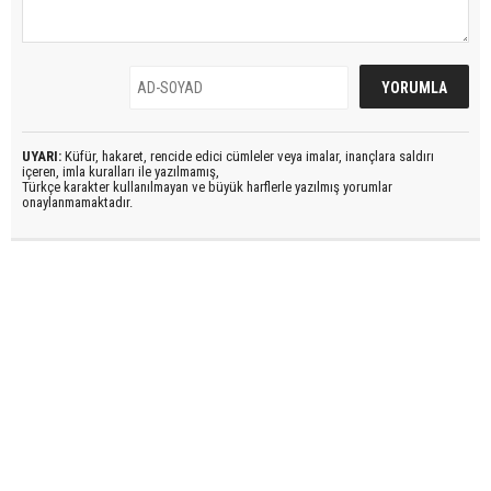
UYARI:
Küfür, hakaret, rencide edici cümleler veya imalar, inançlara saldırı
içeren, imla kuralları ile yazılmamış,
Türkçe karakter kullanılmayan ve büyük harflerle yazılmış yorumlar
onaylanmamaktadır.