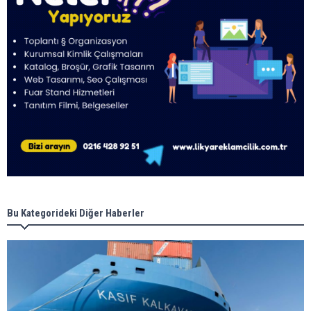
Bu Kategorideki Diğer Haberler