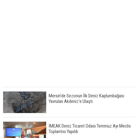
Mersin'de Sezonun İlk Deniz Kaplumbağası
Yavruları Akdeniz'e Ulaştı
İMEAK Deniz Ticaret Odası Temmuz Ayı Meclis
Toplantısı Yapıldı