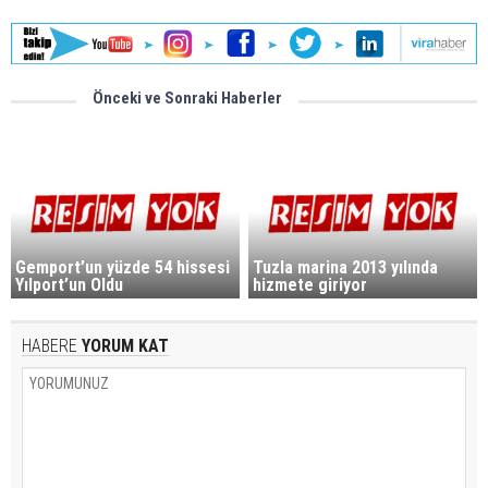
Önceki ve Sonraki Haberler
Gemport’un yüzde 54 hissesi
Tuzla marina 2013 yılında
Yılport’un Oldu
hizmete giriyor
HABERE
YORUM KAT