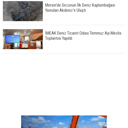
Mersin'de Sezonun İlk Deniz Kaplumbağası
Yavruları Akdeniz'e Ulaştı
İMEAK Deniz Ticaret Odası Temmuz Ayı Meclis
Toplantısı Yapıldı