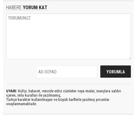
HABERE
YORUM KAT
UYARI:
Küfür, hakaret, rencide edici cümleler veya imalar, inançlara saldırı
içeren, imla kuralları ile yazılmamış,
Türkçe karakter kullanılmayan ve büyük harflerle yazılmış yorumlar
onaylanmamaktadır.