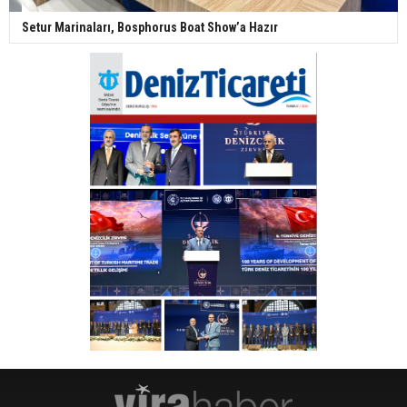
Setur Marinaları, Bosphorus Boat Show’a Hazır