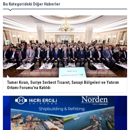
Bu Kategorideki Diğer Haberler
Tamer Kıran, Suriye Serbest Ticaret, Sanayi Bölgeleri ve Yatırım
Ortamı Forumu'na Katıldı