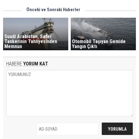
Önceki ve Sonraki Haberler
Suudi Arabistan, Safer
Tankerinin Tahliyesinden
Otomobil Taşıyan Gemide
Memnun
Yangın Çıktı
HABERE
YORUM KAT