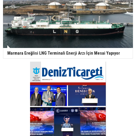
Marmara Ereğlisi LNG Terminali Enerji Arzı İçin Mesai Yapıyor