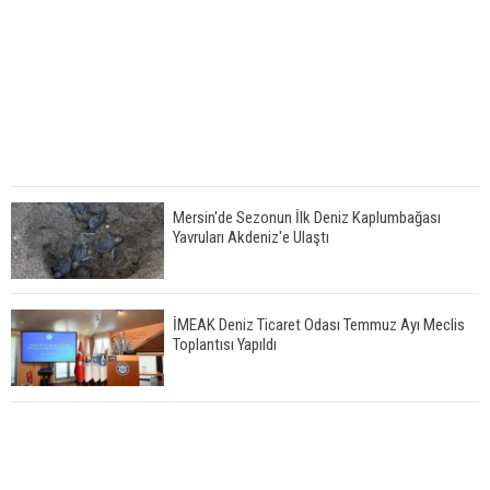
Mersin'de Sezonun İlk Deniz Kaplumbağası
Yavruları Akdeniz'e Ulaştı
İMEAK Deniz Ticaret Odası Temmuz Ayı Meclis
Toplantısı Yapıldı