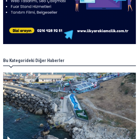
Bu Kategorideki Diğer Haberler