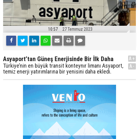
10:57
27 Temmuz 2023
Asyaport’tan Güneş Enerjisinde Bir İlk Daha
A+
Türkiye’nin en büyük transit konteynır limanı Asyaport,
A-
temiz enerji yatırımlarına bir yenisini daha ekledi.