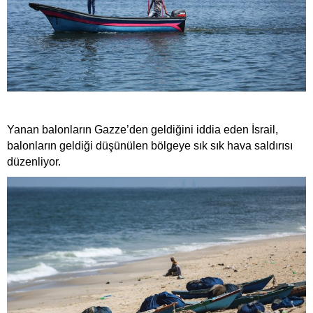
Yanan balonların Gazze’den geldiğini iddia eden İsrail,
balonların geldiği düşünülen bölgeye sık sık hava saldırısı
düzenliyor.