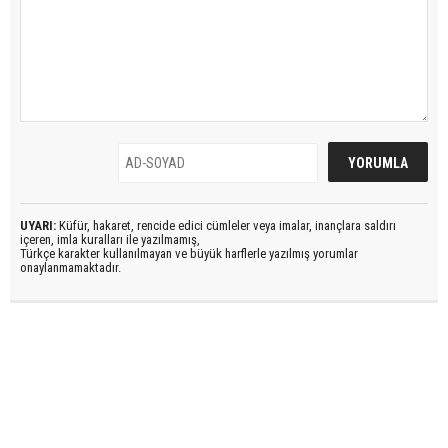
UYARI:
Küfür, hakaret, rencide edici cümleler veya imalar, inançlara saldırı
içeren, imla kuralları ile yazılmamış,
Türkçe karakter kullanılmayan ve büyük harflerle yazılmış yorumlar
onaylanmamaktadır.