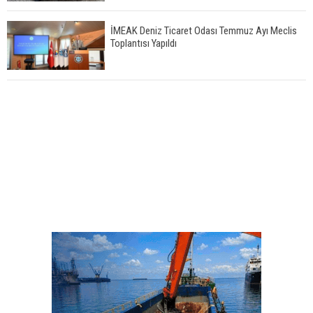
İMEAK Deniz Ticaret Odası Temmuz Ayı Meclis
Toplantısı Yapıldı