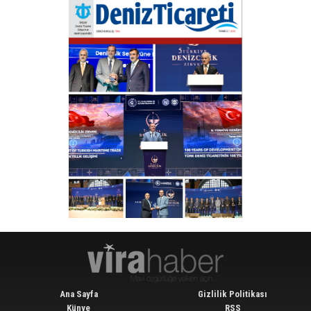
Ana Sayfa
Gizlilik Politikası
Künye
RSS