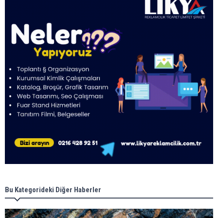
Bu Kategorideki Diğer Haberler