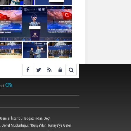
pti
 Gemisi İstanbul Boğazı'ndan Geçti
ik Genel Müdürlüğü: "Rusya'dan Türkiye'ye Gelen