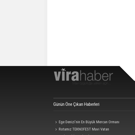
Günün Öne Çıkan Haberleri
Ege Denizi’nin En Büyük Mercan Ormanı
Rotamız TEKNOFEST Mavi Vatan