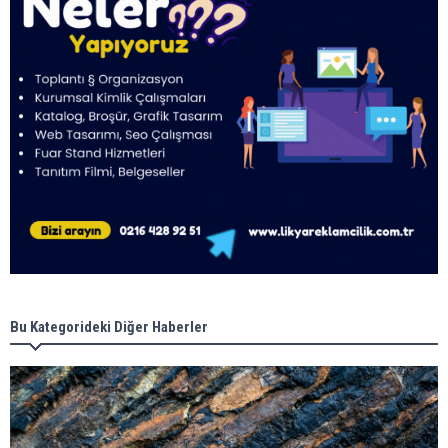
Bu Kategorideki Diğer Haberler