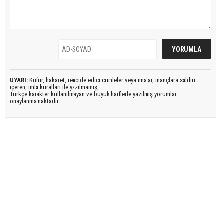
UYARI:
Küfür, hakaret, rencide edici cümleler veya imalar, inançlara saldırı
içeren, imla kuralları ile yazılmamış,
Türkçe karakter kullanılmayan ve büyük harflerle yazılmış yorumlar
onaylanmamaktadır.