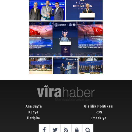
Ana Sayfa
Gizlilik Politikası
Künye
RSS
İletişim
İmsakiye