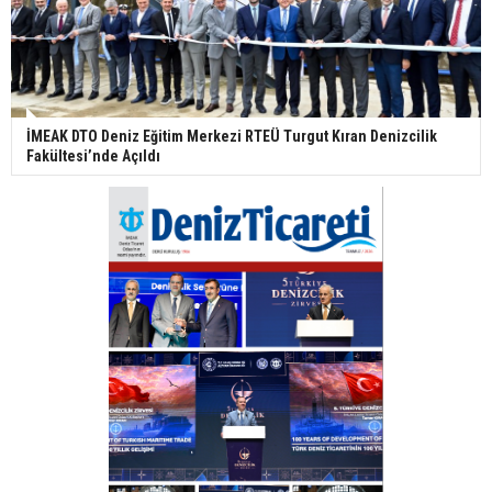
İMEAK DTO Deniz Eğitim Merkezi RTEÜ Turgut Kıran Denizcilik
Fakültesi’nde Açıldı