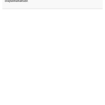
onaylanmamaktadır.