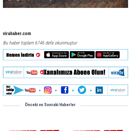
virahaber.com
Bu haber toplam 6746 defa okunmuştur
Önceki ve Sonraki Haberler