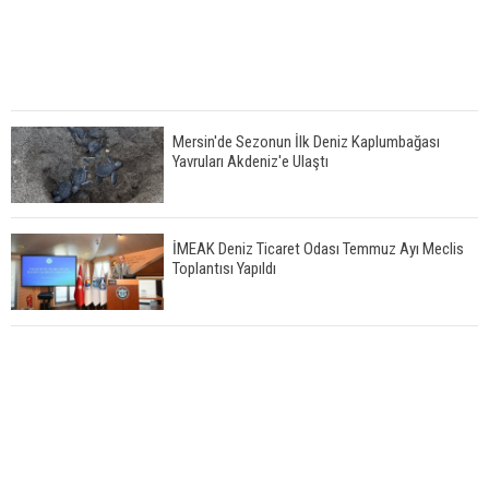
Mersin'de Sezonun İlk Deniz Kaplumbağası
Yavruları Akdeniz'e Ulaştı
İMEAK Deniz Ticaret Odası Temmuz Ayı Meclis
Toplantısı Yapıldı