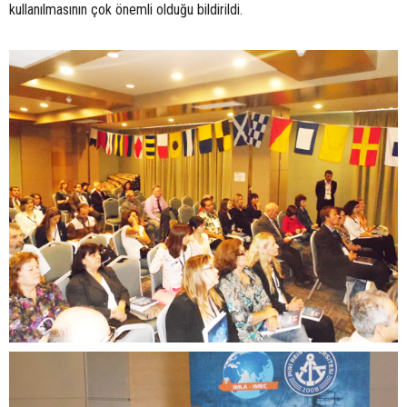
kullanılmasının çok önemli olduğu bildirildi.