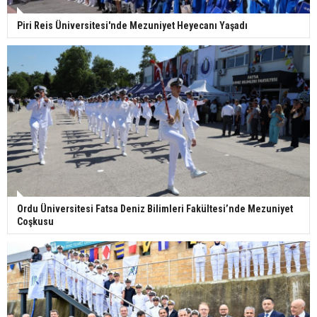
Piri Reis Üniversitesi'nde Mezuniyet Heyecanı Yaşadı
Ordu Üniversitesi Fatsa Deniz Bilimleri Fakültesi’nde Mezuniyet
Coşkusu