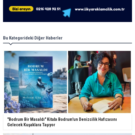
Bu Kategorideki Diğer Haberler
"Bodrum Bir Masaldı" Kitabı Bodrum'un Denizcilik Hafızasını
Gelecek Kuşaklara Taşıyor