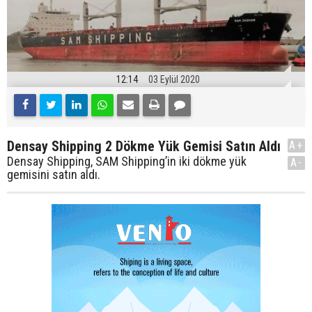
12:14
03 Eylül 2020
Densay Shipping 2 Dökme Yük Gemisi Satın Aldı
A+
Densay Shipping, SAM Shipping’in iki dökme yük
A-
gemisini satın aldı.