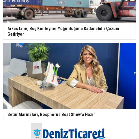
Arkas Line, Boş Konteyner Yoğunluğuna Katlanabilir Çözüm
Getiriyor
Setur Marinaları, Bosphorus Boat Show’a Hazır