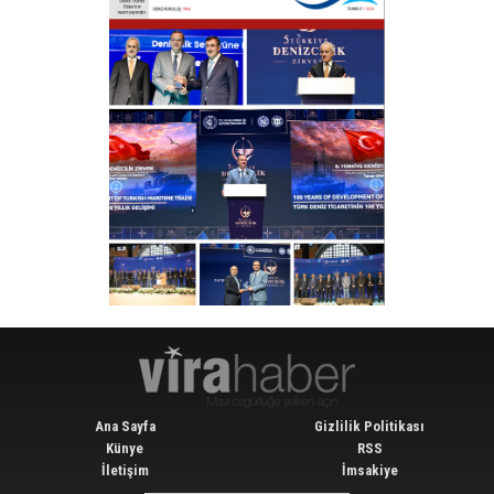
Ana Sayfa
Gizlilik Politikası
Künye
RSS
İletişim
İmsakiye