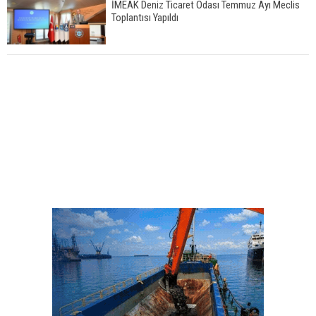
İMEAK Deniz Ticaret Odası Temmuz Ayı Meclis
Toplantısı Yapıldı