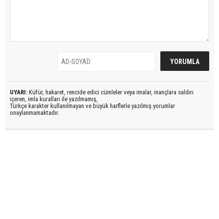
UYARI:
Küfür, hakaret, rencide edici cümleler veya imalar, inançlara saldırı
içeren, imla kuralları ile yazılmamış,
Türkçe karakter kullanılmayan ve büyük harflerle yazılmış yorumlar
onaylanmamaktadır.