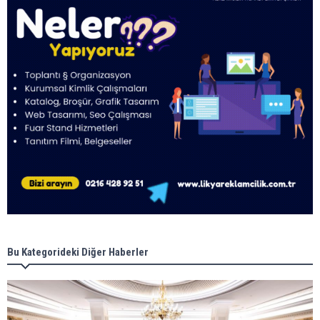
Bu Kategorideki Diğer Haberler