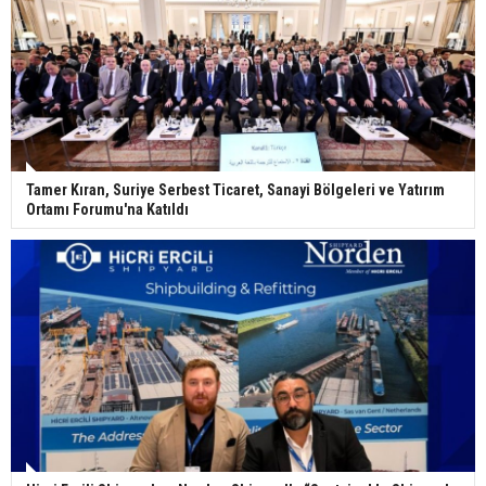
Tamer Kıran, Suriye Serbest Ticaret, Sanayi Bölgeleri ve Yatırım
Ortamı Forumu'na Katıldı