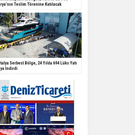
rya’nın Teslim Törenine Katılacak
talya Serbest Bölge, 24 Yılda 694 Lüks Yatı
ya İndirdi