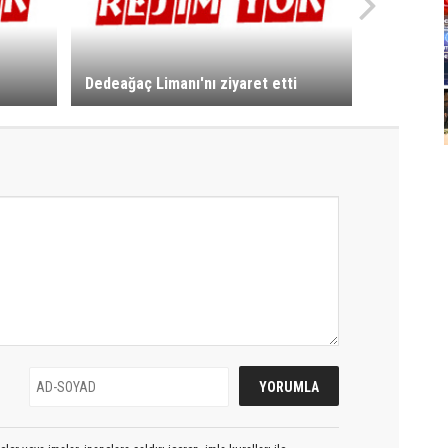
Dedeağaç Limanı'nı ziyaret etti