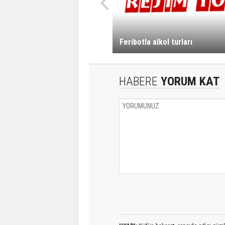
Feribotla alkol turları
HABERE
YORUM KAT