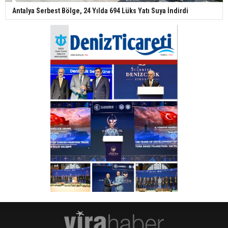
Antalya Serbest Bölge, 24 Yılda 694 Lüks Yatı Suya İndirdi