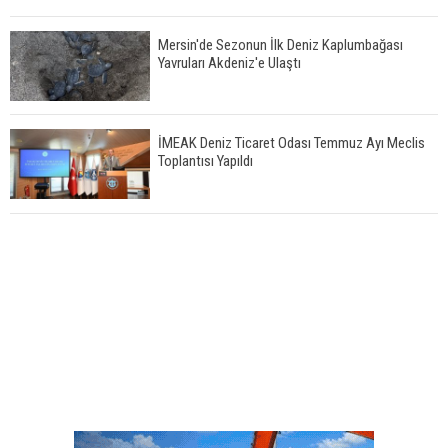
Mersin'de Sezonun İlk Deniz Kaplumbağası
Yavruları Akdeniz'e Ulaştı
İMEAK Deniz Ticaret Odası Temmuz Ayı Meclis
Toplantısı Yapıldı