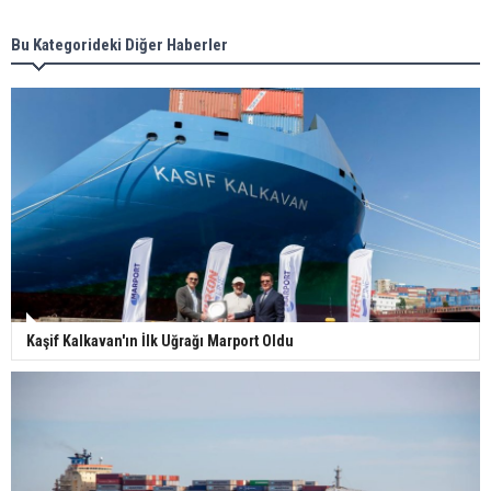
Bu Kategorideki Diğer Haberler
Kaşif Kalkavan'ın İlk Uğrağı Marport Oldu