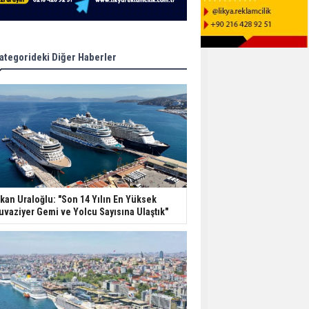
ategorideki Diğer Haberler
kan Uraloğlu: "Son 14 Yılın En Yüksek
uvaziyer Gemi ve Yolcu Sayısına Ulaştık"