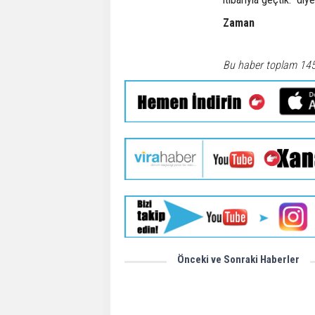
Zaman
Bu haber toplam 14
Önceki ve Sonraki Haberler