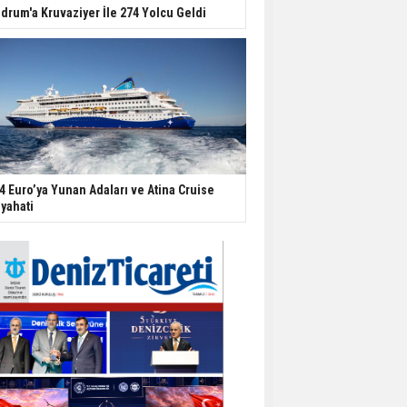
drum'a Kruvaziyer İle 274 Yolcu Geldi
4 Euro’ya Yunan Adaları ve Atina Cruise
yahati