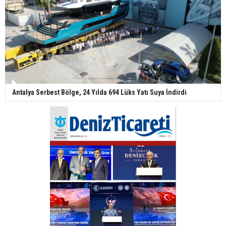
Antalya Serbest Bölge, 24 Yılda 694 Lüks Yatı Suya İndirdi