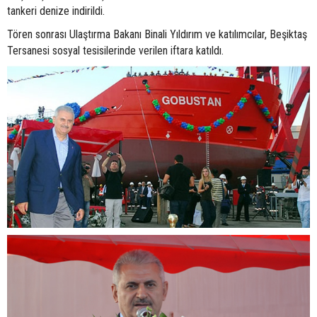
tankeri denize indirildi.
Tören sonrası Ulaştırma Bakanı Binali Yıldırım ve katılımcılar, Beşiktaş
Tersanesi sosyal tesisilerinde verilen iftara katıldı.