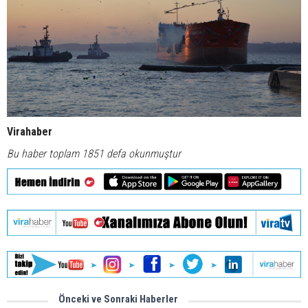
Virahaber
Bu haber toplam 1851 defa okunmuştur
Önceki ve Sonraki Haberler