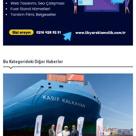
Bu Kategorideki Diğer Haberler