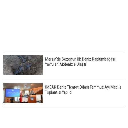
Mersin'de Sezonun İlk Deniz Kaplumbağası
Yavruları Akdeniz'e Ulaştı
İMEAK Deniz Ticaret Odası Temmuz Ayı Meclis
Toplantısı Yapıldı