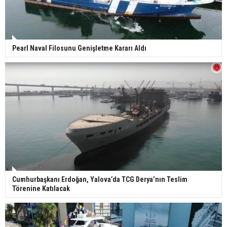
Pearl Naval Filosunu Genişletme Kararı Aldı
Cumhurbaşkanı Erdoğan, Yalova’da TCG Derya’nın Teslim
Törenine Katılacak