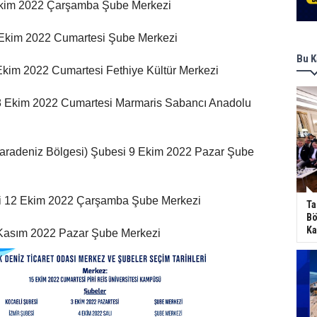
Ekim 2022 Çarşamba Şube Merkezi
Ekim 2022 Cumartesi Şube Merkezi
Bu K
Ekim 2022 Cumartesi Fethiye Kültür Merkezi
8 Ekim 2022 Cumartesi Marmaris Sabancı Anadolu
 Karadeniz Bölgesi) Şubesi 9 Ekim 2022 Pazar Şube
i 12 Ekim 2022 Çarşamba Şube Merkezi
Ta
Bö
Ka
 Kasım 2022 Pazar Şube Merkezi