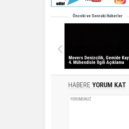
Önceki ve Sonraki Haberler
Movers Denizcilik, Gemide Kay
4. Mühendisle İlgili Açıklama
HABERE
YORUM KAT