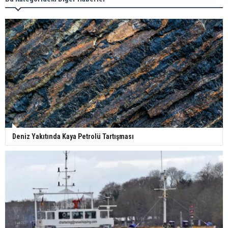
Deniz Yakıtında Kaya Petrolü Tartışması