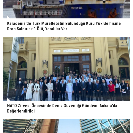
Karadeniz'de Türk Mürettebatın Bulunduğu Kuru Yük Gemisine
Dron Saldırısı: 1 Ölü, Yaralılar Var
NATO Zirvesi Öncesinde Deniz Güvenliği Gündemi Ankara’da
Değerlendirildi