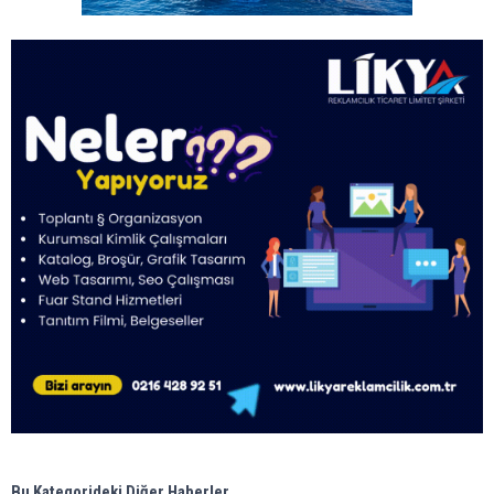
Bu Kategorideki Diğer Haberler