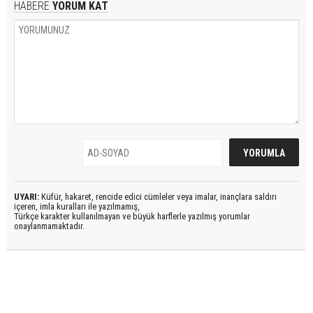
HABERE
YORUM KAT
UYARI:
Küfür, hakaret, rencide edici cümleler veya imalar, inançlara saldırı
içeren, imla kuralları ile yazılmamış,
Türkçe karakter kullanılmayan ve büyük harflerle yazılmış yorumlar
onaylanmamaktadır.