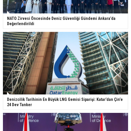
NATO Zirvesi Öncesinde Deniz Güvenliği Gündemi Ankara’da
Değerlendirildi
Denizcilik Tarihinin En Büyük LNG Gemisi Siparişi: Katar’dan Çin’e
24 Dev Tanker