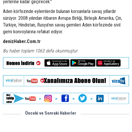
yerlerine kadar geçirecek."
Aden körfezinde eylemlerde bulunan korsanlarla savaş yıllardır
sürüyor. 2008 yılından itibaren Avrupa Birliği, Birleşik Amerika, Çin,
Türkiye, Hindistan, Rusya’nın savaş gemileri Aden körfezinde sivil
gemi konvoylarına refakat ediyor.
denizHaber.Com.tr
Bu haber toplam 1063 defa okunmuştur
Önceki ve Sonraki Haberler