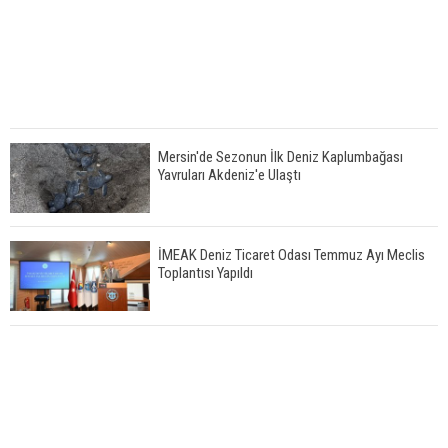
Mersin'de Sezonun İlk Deniz Kaplumbağası
Yavruları Akdeniz'e Ulaştı
İMEAK Deniz Ticaret Odası Temmuz Ayı Meclis
Toplantısı Yapıldı