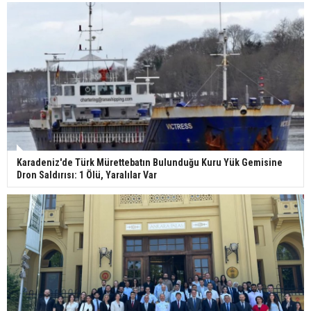
Karadeniz'de Türk Mürettebatın Bulunduğu Kuru Yük Gemisine
Dron Saldırısı: 1 Ölü, Yaralılar Var