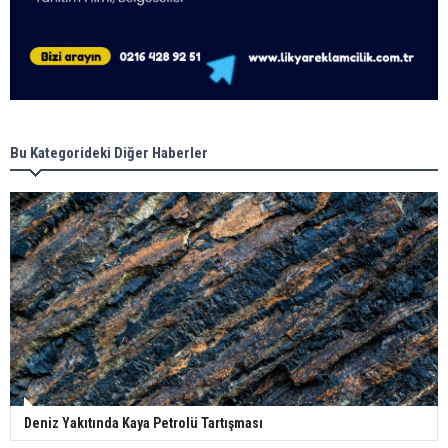
Bu Kategorideki Diğer Haberler
Deniz Yakıtında Kaya Petrolü Tartışması