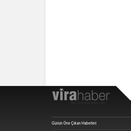
Günün Öne Çıkan Haberleri