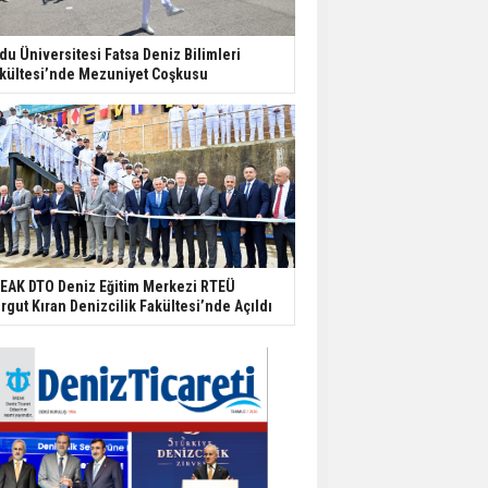
du Üniversitesi Fatsa Deniz Bilimleri
kültesi’nde Mezuniyet Coşkusu
EAK DTO Deniz Eğitim Merkezi RTEÜ
rgut Kıran Denizcilik Fakültesi’nde Açıldı