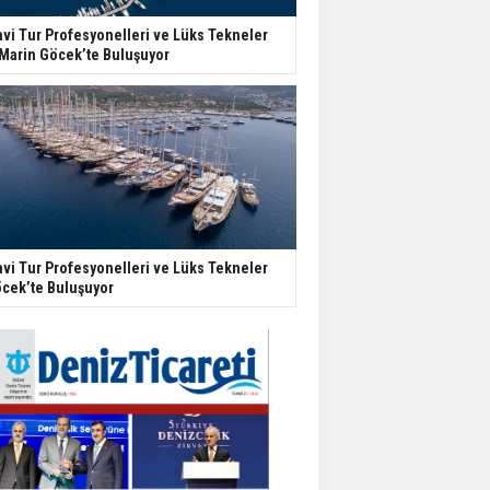
vi Tur Profesyonelleri ve Lüks Tekneler
Marin Göcek’te Buluşuyor
vi Tur Profesyonelleri ve Lüks Tekneler
cek’te Buluşuyor