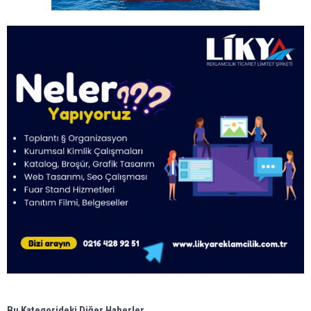
Bu Kategorideki Diğer Haberler