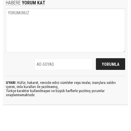
HABERE
YORUM KAT
UYARI:
Küfür, hakaret, rencide edici cümleler veya imalar, inançlara saldırı
içeren, imla kuralları ile yazılmamış,
Türkçe karakter kullanılmayan ve büyük harflerle yazılmış yorumlar
onaylanmamaktadır.