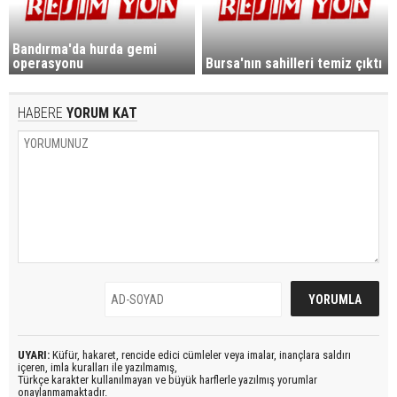
Bandırma'da hurda gemi
operasyonu
Bursa'nın sahilleri temiz çıktı
HABERE
YORUM KAT
UYARI:
Küfür, hakaret, rencide edici cümleler veya imalar, inançlara saldırı
içeren, imla kuralları ile yazılmamış,
Türkçe karakter kullanılmayan ve büyük harflerle yazılmış yorumlar
onaylanmamaktadır.