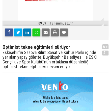
09:59
13 Temmuz 2011
Optimist tekne eğitimleri sürüyor
A+
Eskişehir'in Sazova Bilim Sanat ve Kültür Parkı içinde
A-
yer alan yapay gölette, Büyükşehir Belediyesi ile ESKİ
Gençlik ve Spor Kulübü’nün ortaklaşa düzenlediği
optimist tekne eğitimleri devam ediyor.