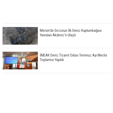
Mersin'de Sezonun İlk Deniz Kaplumbağası
Yavruları Akdeniz'e Ulaştı
İMEAK Deniz Ticaret Odası Temmuz Ayı Meclis
Toplantısı Yapıldı