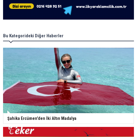
Bu Kategorideki Diğer Haberler
Şahika Ercümen'den İki Altın Madalya