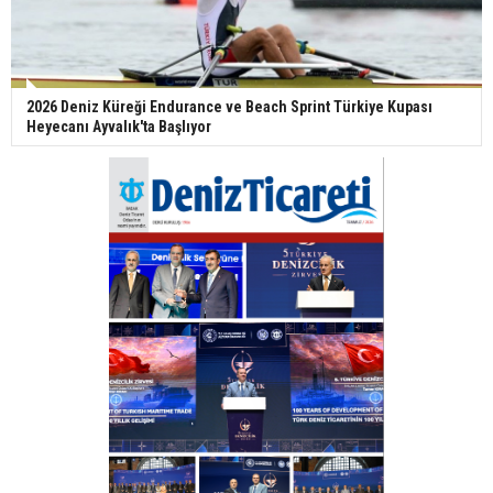
2026 Deniz Küreği Endurance ve Beach Sprint Türkiye Kupası
Heyecanı Ayvalık'ta Başlıyor