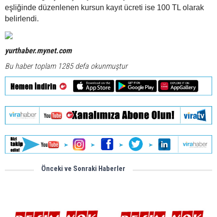
eşliğinde düzenlenen kursun kayıt ücreti ise 100 TL olarak
belirlendi.
yurthaber.mynet.com
Bu haber toplam 1285 defa okunmuştur
Önceki ve Sonraki Haberler