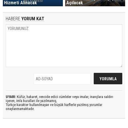
Hizmeti Alınacak
Açılacak
HABERE
YORUM KAT
UYARI:
Küfür, hakaret, rencide edici cümleler veya imalar, inançlara saldırı
içeren, imla kuralları ile yazılmamış,
Türkçe karakter kullanılmayan ve büyük harflerle yazılmış yorumlar
onaylanmamaktadır.