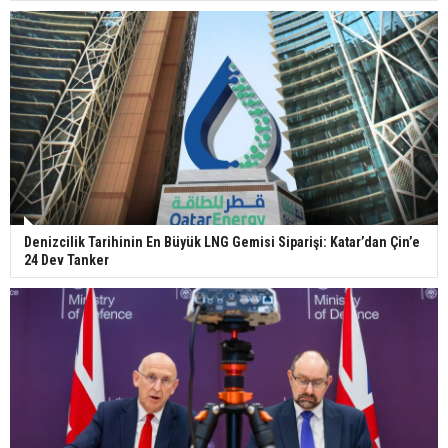
Denizcilik Tarihinin En Büyük LNG Gemisi Siparişi: Katar’dan Çin’e
24 Dev Tanker