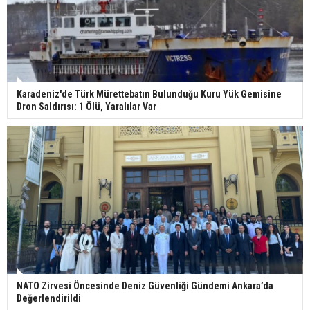
Karadeniz'de Türk Mürettebatın Bulunduğu Kuru Yük Gemisine
Dron Saldırısı: 1 Ölü, Yaralılar Var
NATO Zirvesi Öncesinde Deniz Güvenliği Gündemi Ankara’da
Değerlendirildi