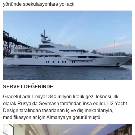
yönünde spekülasyonlara yol açtı.
SERVET DEĞERİNDE
Graceful adlı 1 miyar 340 milyon liralık gezi teknesi, ilk
olarak Rusya'da Sevmash tarafından inşa edildi. H2 Yacht
Design tarafından tasarlanan iç ve dış mekanlarıyla,
modifikasyonlar için Almanya'ya götürülmüştü.