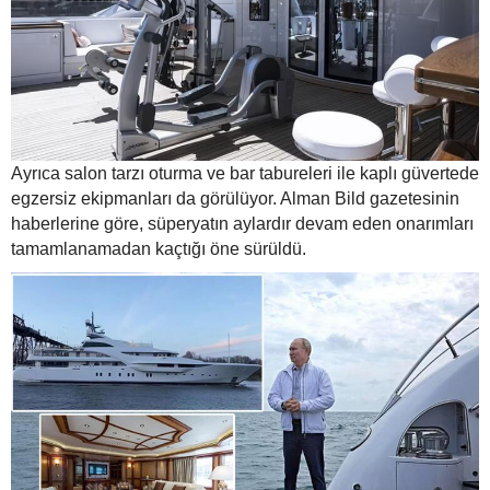
Ayrıca salon tarzı oturma ve bar tabureleri ile kaplı güvertede
egzersiz ekipmanları da görülüyor. Alman Bild gazetesinin
haberlerine göre, süperyatın aylardır devam eden onarımları
tamamlanamadan kaçtığı öne sürüldü.