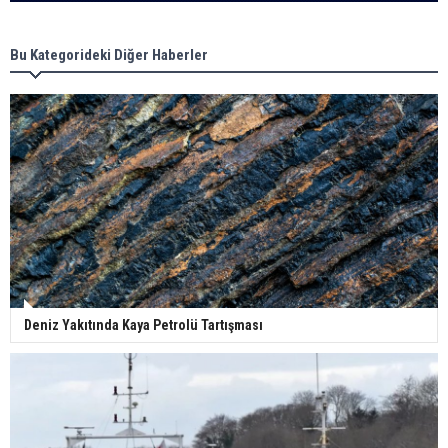
Bu Kategorideki Diğer Haberler
Deniz Yakıtında Kaya Petrolü Tartışması