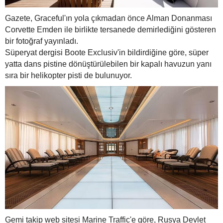
Gazete, Graceful'ın yola çıkmadan önce Alman Donanması
Corvette Emden ile birlikte tersanede demirlediğini gösteren
bir fotoğraf yayınladı.
Süperyat dergisi Boote Exclusiv'in bildirdiğine göre, süper
yatta dans pistine dönüştürülebilen bir kapalı havuzun yanı
sıra bir helikopter pisti de bulunuyor.
Gemi takip web sitesi Marine Traffic'e göre, Rusya Devlet