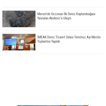
Mersin'de Sezonun İlk Deniz Kaplumbağası
Yavruları Akdeniz'e Ulaştı
İMEAK Deniz Ticaret Odası Temmuz Ayı Meclis
Toplantısı Yapıldı