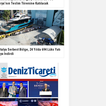
rya’nın Teslim Törenine Katılacak
talya Serbest Bölge, 24 Yılda 694 Lüks Yatı
ya İndirdi