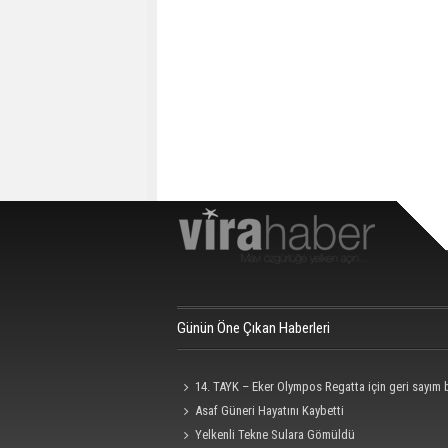
Günün Öne Çıkan Haberleri
14. TAYK – Eker Olympos Regatta için geri sayım 
Asaf Güneri Hayatını Kaybetti
Yelkenli Tekne Sulara Gömüldü