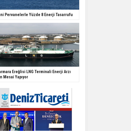
ni Pervanelerle Yüzde 8 Enerji Tasarrufu
rmara Ereğlisi LNG Terminali Enerji Arzı
in Mesai Yapıyor