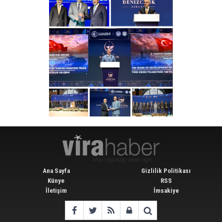
Ana Sayfa
Gizlilik Politikası
Künye
RSS
İletişim
İmsakiye