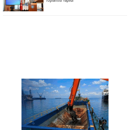
Toplantısı Yapıldı