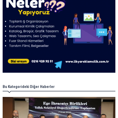
Bu Kategorideki Diğer Haberler