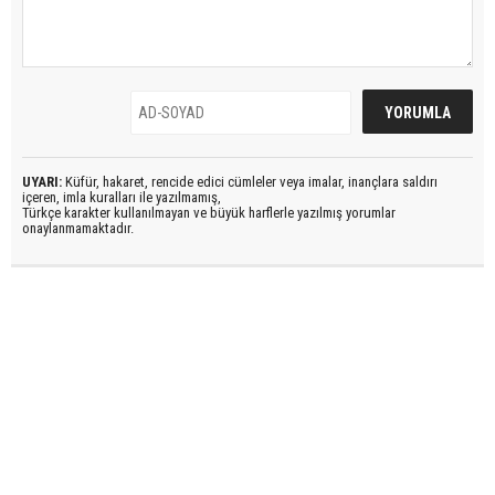
UYARI:
Küfür, hakaret, rencide edici cümleler veya imalar, inançlara saldırı
içeren, imla kuralları ile yazılmamış,
Türkçe karakter kullanılmayan ve büyük harflerle yazılmış yorumlar
onaylanmamaktadır.