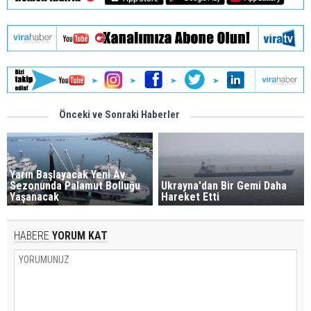
Önceki ve Sonraki Haberler
Yarın Başlayacak Yeni Av
Sezonunda Palamut Bolluğu
Ukrayna'dan Bir Gemi Daha
Yaşanacak
Hareket Etti
HABERE
YORUM KAT