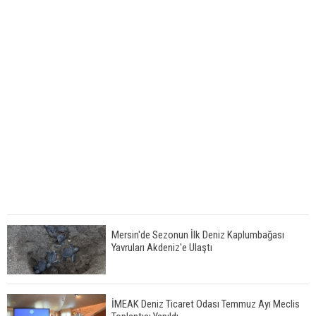
Mersin'de Sezonun İlk Deniz Kaplumbağası
Yavruları Akdeniz'e Ulaştı
İMEAK Deniz Ticaret Odası Temmuz Ayı Meclis