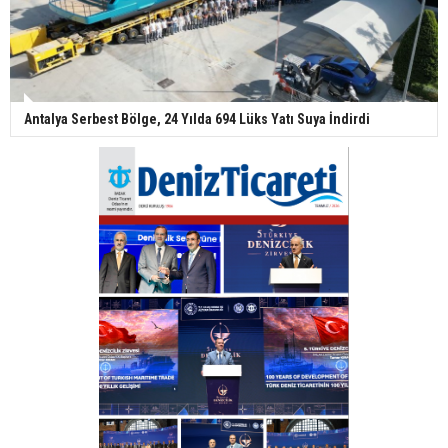
Antalya Serbest Bölge, 24 Yılda 694 Lüks Yatı Suya İndirdi