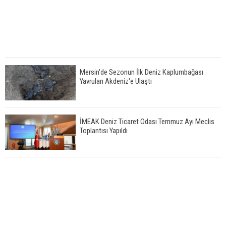
Mersin'de Sezonun İlk Deniz Kaplumbağası
Yavruları Akdeniz'e Ulaştı
İMEAK Deniz Ticaret Odası Temmuz Ayı Meclis
Toplantısı Yapıldı