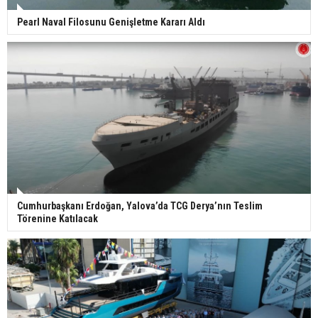
Pearl Naval Filosunu Genişletme Kararı Aldı
Cumhurbaşkanı Erdoğan, Yalova’da TCG Derya’nın Teslim
Törenine Katılacak