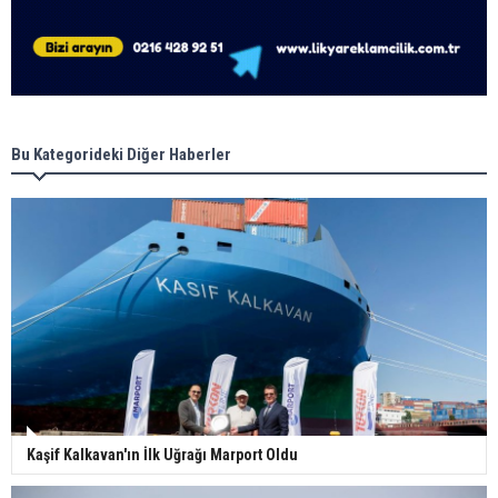
Bu Kategorideki Diğer Haberler
Kaşif Kalkavan'ın İlk Uğrağı Marport Oldu