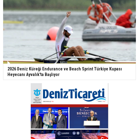
2026 Deniz Küreği Endurance ve Beach Sprint Türkiye Kupası
Heyecanı Ayvalık'ta Başlıyor