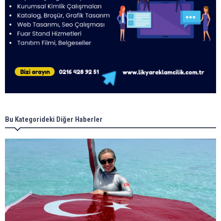
Bu Kategorideki Diğer Haberler