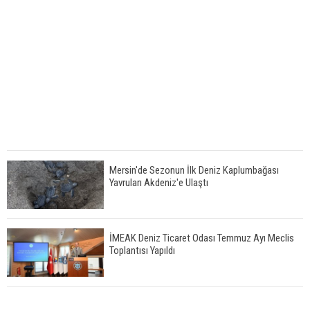
Mersin'de Sezonun İlk Deniz Kaplumbağası
Yavruları Akdeniz'e Ulaştı
İMEAK Deniz Ticaret Odası Temmuz Ayı Meclis
Toplantısı Yapıldı