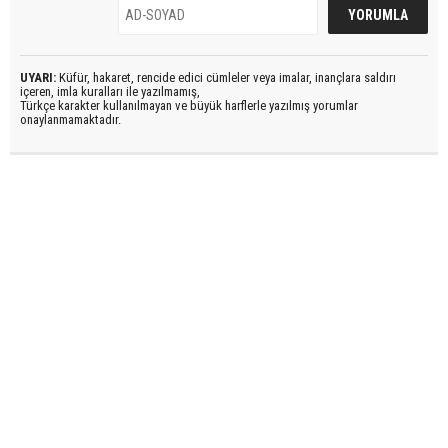
UYARI:
Küfür, hakaret, rencide edici cümleler veya imalar, inançlara saldırı
içeren, imla kuralları ile yazılmamış,
Türkçe karakter kullanılmayan ve büyük harflerle yazılmış yorumlar
onaylanmamaktadır.