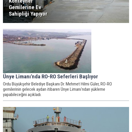
Konteyner
Gemilerine Ev
Sahipliği Yapıyor
Ünye Limanı'nda RO-RO Seferleri Başlıyor
Ordu Büyükşehir Belediye Başkanı Dr. Mehmet Hilmi Güler, RO-RO
gemilerinin gelecek aydan itibaren Ünye Limanı'ndan yükleme
yapabileceğini açıkladı.