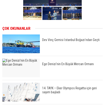
ÇOK OKUNANLAR
Dev Vinç Gemisi İstanbul Boğazı'ndan Geçti
Ege Denizi’nin En Büyük Mercan Ormanı
14. TAYK – Eker Olympos Regatta için geri
sayım başladı