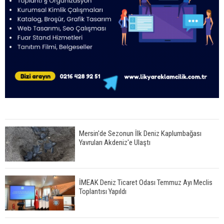
Mersin'de Sezonun İlk Deniz Kaplumbağası
Yavruları Akdeniz'e Ulaştı
İMEAK Deniz Ticaret Odası Temmuz Ayı Meclis
Toplantısı Yapıldı