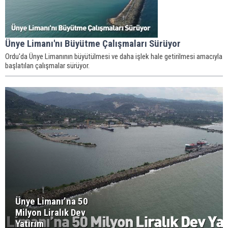
Ünye Limanı'nı Büyütme Çalışmaları Sürüyor
Ordu'da Ünye Limanının büyütülmesi ve daha işlek hale getirilmesi amacıyla
başlatılan çalışmalar sürüyor.
Ünye Limanı’na 50
Milyon Liralık Dev
Yatırım