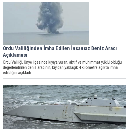
Ordu Valiliğinden İmha Edilen İnsansız Deniz Aracı
Açıklaması
Ordu Valiliği, Ünye ilçesinde kıyıya vuran, aktif ve mühimmat yüklü olduğu
değerlendirilen deniz aracının, kıyıdan yaklaşık 4 kilometre açıkta imha
edildiğini açıkladı.