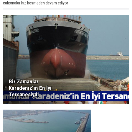
çalışmalar hız kesmeden devam ediyor.
Bir Zamanlar
Karadeniz’in En İyi
Tersanesiydi