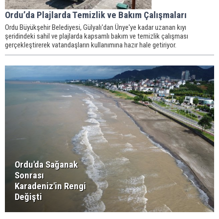
Ordu’da Plajlarda Temizlik ve Bakım Çalışmaları
Ordu Büyükşehir Belediyesi, Gülyalı'dan Ünye'ye kadar uzanan kıyı
şeridindeki sahil ve plajlarda kapsamlı bakım ve temizlik çalışması
gerçekleştirerek vatandaşların kullanımına hazır hale getiriyor.
Ordu'da Sağanak
Sonrası
Karadeniz'in Rengi
Değişti