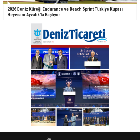
2026 Deniz Küreği Endurance ve Beach Sprint Türkiye Kupası
Heyecanı Ayvalık'ta Başlıyor