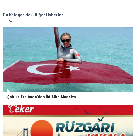
Bu Kategorideki Diğer Haberler
Şahika Ercümen'den İki Altın Madalya