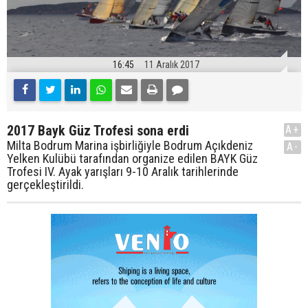
16:45
11 Aralık 2017
2017 Bayk Güz Trofesi sona erdi
A+
Milta Bodrum Marina işbirliğiyle Bodrum Açıkdeniz
A-
Yelken Kulübü tarafından organize edilen BAYK Güz
Trofesi IV. Ayak yarışları 9-10 Aralık tarihlerinde
gerçekleştirildi.