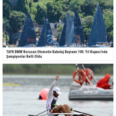
TAYK BMW Borusan Otomotiv Kabotaj Bayramı 100. Yıl Kupası'nda
Şampiyonlar Belli Oldu