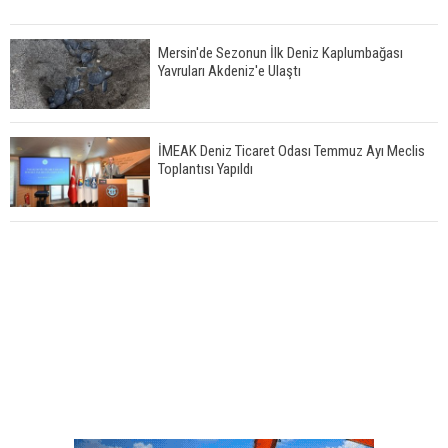
Mersin'de Sezonun İlk Deniz Kaplumbağası
Yavruları Akdeniz'e Ulaştı
İMEAK Deniz Ticaret Odası Temmuz Ayı Meclis
Toplantısı Yapıldı