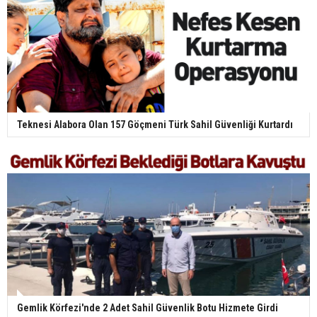
Teknesi Alabora Olan 157 Göçmeni Türk Sahil Güvenliği Kurtardı
Gemlik Körfezi'nde 2 Adet Sahil Güvenlik Botu Hizmete Girdi