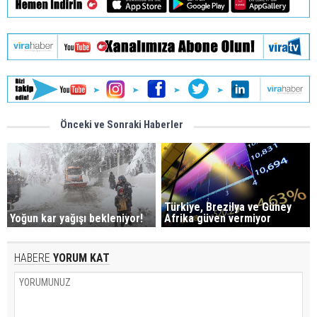
Önceki ve Sonraki Haberler
Türkiye, Brezilya ve Güney
Yoğun kar yağışı bekleniyor!
Afrika güven vermiyor
HABERE
YORUM KAT