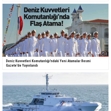
Deniz Kuvvetleri Komutanlığı'ndaki Yeni Atamalar Resmi
Gazete'de Yayınlandı