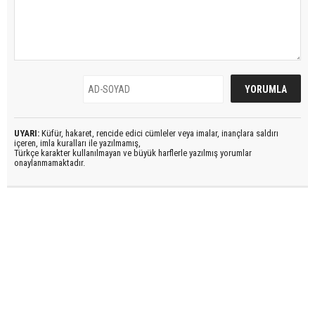
UYARI:
Küfür, hakaret, rencide edici cümleler veya imalar, inançlara saldırı
içeren, imla kuralları ile yazılmamış,
Türkçe karakter kullanılmayan ve büyük harflerle yazılmış yorumlar
onaylanmamaktadır.