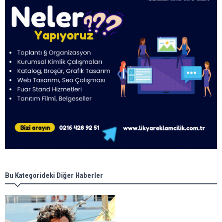
Bu Kategorideki Diğer Haberler