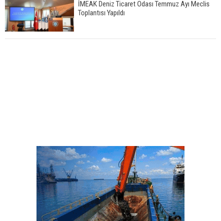
İMEAK Deniz Ticaret Odası Temmuz Ayı Meclis
Toplantısı Yapıldı