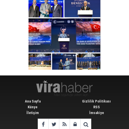
Ana Sayfa
Gizlilik Politikası
Künye
RSS
İletişim
İmsakiye