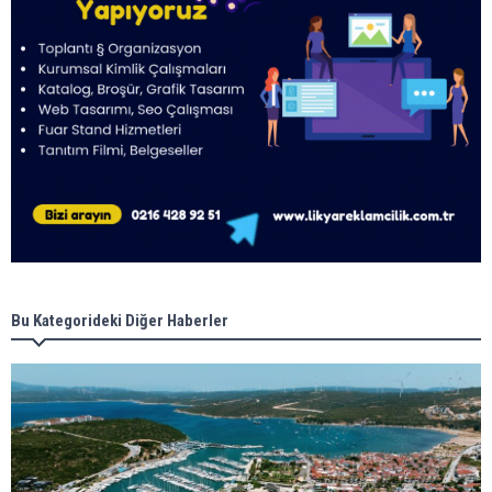
Bu Kategorideki Diğer Haberler