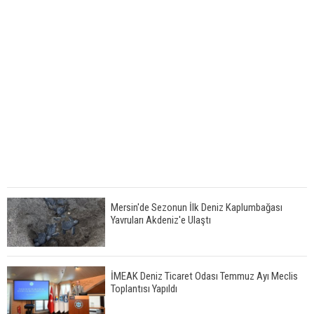
Mersin'de Sezonun İlk Deniz Kaplumbağası
Yavruları Akdeniz'e Ulaştı
İMEAK Deniz Ticaret Odası Temmuz Ayı Meclis
Toplantısı Yapıldı