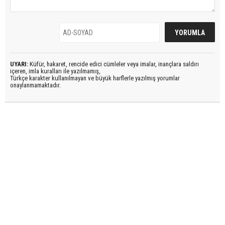
UYARI:
Küfür, hakaret, rencide edici cümleler veya imalar, inançlara saldırı
içeren, imla kuralları ile yazılmamış,
Türkçe karakter kullanılmayan ve büyük harflerle yazılmış yorumlar
onaylanmamaktadır.