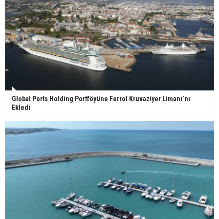
Global Ports Holding Portföyüne Ferrol Kruvaziyer Limanı’nı
Ekledi