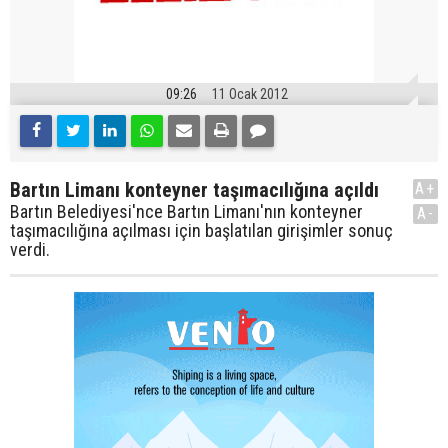
09:26
11 Ocak 2012
Bartın Limanı konteyner taşımacılığına açıldı
A+
Bartın Belediyesi'nce Bartın Limanı'nın konteyner
A-
taşımacılığına açılması için başlatılan girişimler sonuç
verdi.