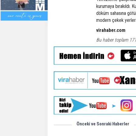
kurumaya bırakıldı. 
döküm sahasına götür
modern çekek yerler
virahaber.com
Bu haber toplam 17
Önceki ve Sonraki Haberler