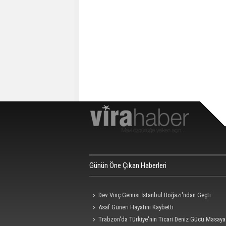
Günün Öne Çıkan Haberleri
Dev Vinç Gemisi İstanbul Boğazı'ndan Geçti
Asaf Güneri Hayatını Kaybetti
Trabzon'da Türkiye'nin Ticari Deniz Gücü Masaya 