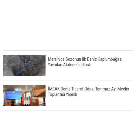
Mersin'de Sezonun İlk Deniz Kaplumbağası
Yavruları Akdeniz'e Ulaştı
İMEAK Deniz Ticaret Odası Temmuz Ayı Meclis
Toplantısı Yapıldı