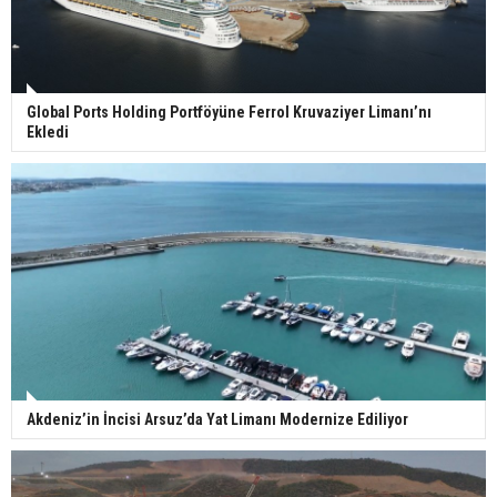
Global Ports Holding Portföyüne Ferrol Kruvaziyer Limanı’nı
Ekledi
Akdeniz’in İncisi Arsuz’da Yat Limanı Modernize Ediliyor