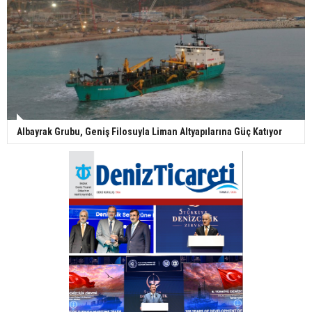
Albayrak Grubu, Geniş Filosuyla Liman Altyapılarına Güç Katıyor