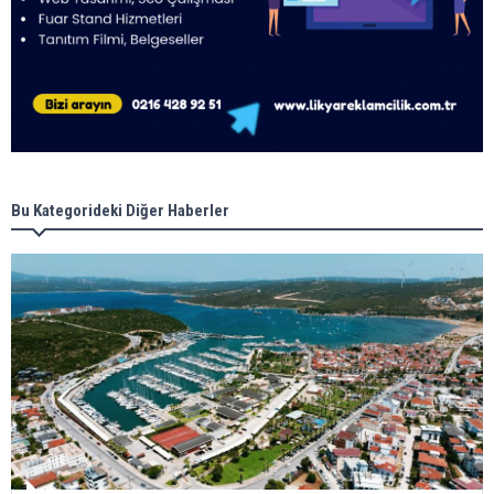
Bu Kategorideki Diğer Haberler