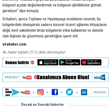
bölgesel açıdan değerlendirmek ve bölgesel işbirliklerine gitmek
gerekiyor" diye konuştu.
Schubert, ayrıca Tophane ve Haydarpaşa örneklerini vererek, bu
bölgelerdeki dönüşümün sadece küresel ticaret ağlarının ihtiyaçlarını
değil, kent sakinlerinin liman bölgelerini etkin kullanımını ve denizle
olan ilişkisini de gözetmesi gerektiğine işaret etti.
virahaber.com
Bu haber toplam 2112 defa okunmuştur
Önceki ve Sonraki Haberler